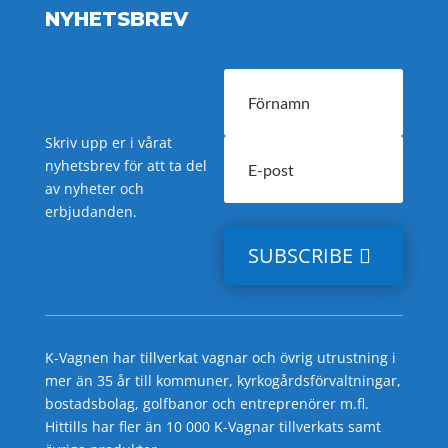
NYHETSBREV
Skriv upp er i vårat
nyhetsbrev för att ta del
av nyheter och
erbjudanden.
SUBSCRIBE
K-Vagnen har tillverkat vagnar och övrig utrustning i
mer än 35 år till kommuner, kyrkogårdsförvaltningar,
bostadsbolag, golfbanor och entreprenörer m.fl.
Hittills har fler än 10 000 K-Vagnar tillverkats samt