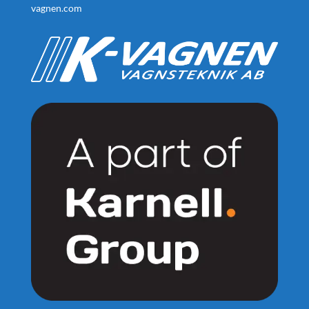
vagnen.com