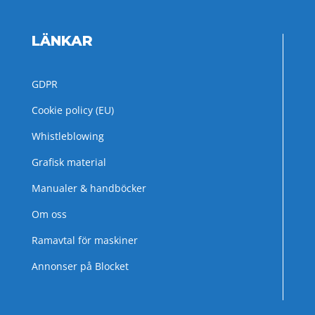
LÄNKAR
GDPR
Cookie policy (EU)
Whistleblowing
Grafisk material
Manualer & handböcker
Om oss
Ramavtal för maskiner
Annonser på Blocket