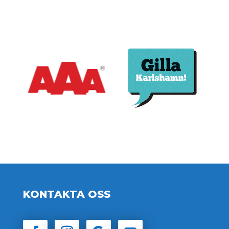
KONTAKTA OSS