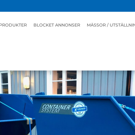
PRODUKTER
BLOCKET ANNONSER
MÄSSOR / UTSTÄLLNI