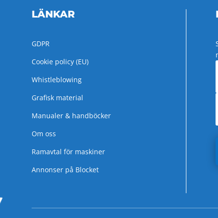
LÄNKAR
GDPR
Cookie policy (EU)
Whistleblowing
Grafisk material
Manualer & handböcker
Om oss
Ramavtal för maskiner
Annonser på Blocket