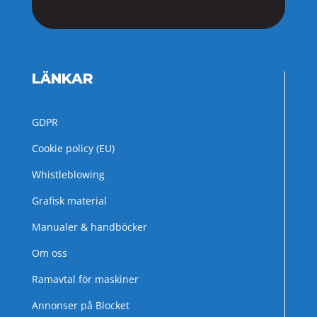
LÄNKAR
GDPR
Cookie policy (EU)
Whistleblowing
Grafisk material
Manualer & handböcker
Om oss
Ramavtal för maskiner
Annonser på Blocket