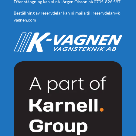
Efter stängning kan ni nå Jörgen Olsson på
0705-826 597
Beställning av reservdelar kan ni maila till
reservdelar@k-
vagnen.com