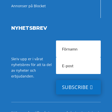
Annonser på Blocket
NYHETSBREV
Skriv upp er i vårat
nyhetsbrev för att ta del
av nyheter och
erbjudanden.
SUBSCRIBE