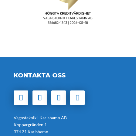
KONTAKTA OSS
Vagnsteknik i Karlshamn AB
Koppargränden 1
374 31 Karlshamn