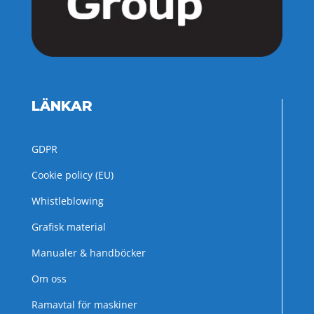
LÄNKAR
GDPR
Cookie policy (EU)
Whistleblowing
Grafisk material
Manualer & handböcker
Om oss
Ramavtal för maskiner