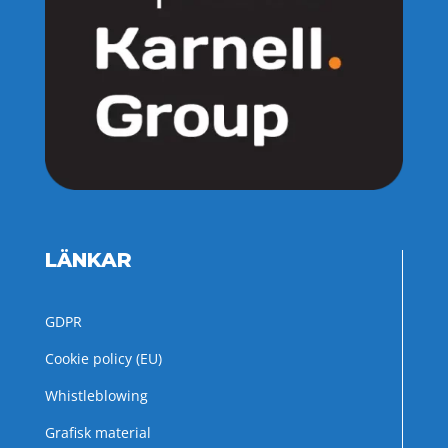
LÄNKAR
GDPR
Cookie policy (EU)
Whistleblowing
Grafisk material