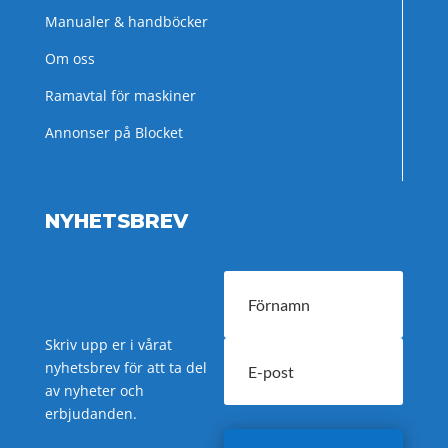
Manualer & handböcker
Om oss
Ramavtal för maskiner
Annonser på Blocket
NYHETSBREV
Skriv upp er i vårat
nyhetsbrev för att ta del
av nyheter och
erbjudanden.