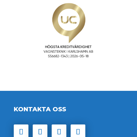
KONTAKTA OSS