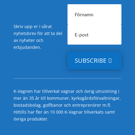
Skriv upp er i vårat
nyhetsbrev för att ta del
av nyheter och
erbjudanden.
SUBSCRIBE
K-Vagnen har tillverkat vagnar och övrig utrustning i
mer än 35 år till kommuner, kyrkogårdsförvaltningar,
bostadsbolag, golfbanor och entreprenörer m.fl.
Hittills har fler än 10 000 K-Vagnar tillverkats samt
övriga produkter.