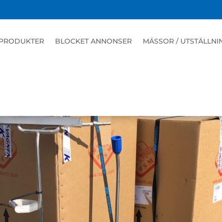
PRODUKTER
BLOCKET ANNONSER
MÄSSOR / UTSTÄLLNI