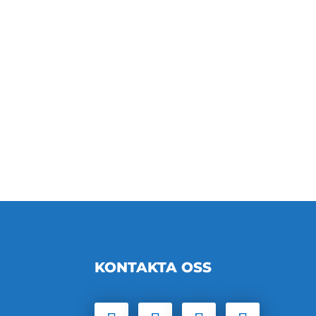
KONTAKTA OSS