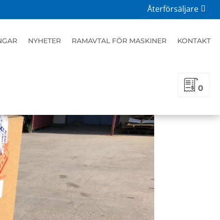
Återförsäljare
NGAR
NYHETER
RAMAVTAL FÖR MASKINER
KONTAKT
0