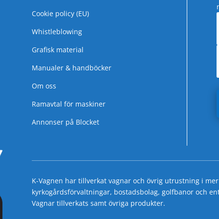
Cookie policy (EU)
Whistleblowing
Grafisk material
Manualer & handböcker
Om oss
Ramavtal för maskiner
Annonser på Blocket
K-Vagnen har tillverkat vagnar och övrig utrustning i mer
kyrkogårdsförvaltningar, bostadsbolag, golfbanor och entre
Vagnar tillverkats samt övriga produkter.