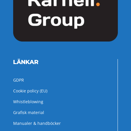
LÄNKAR
GDPR
Cookie policy (EU)
Whistleblowing
Grafisk material
Manualer & handböcker