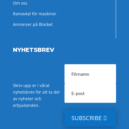
Om oss
Ramavtal för maskiner
Annonser på Blocket
NYHETSBREV
Skriv upp er i vårat
nyhetsbrev för att ta del
av nyheter och
erbjudanden.
SUBSCRIBE