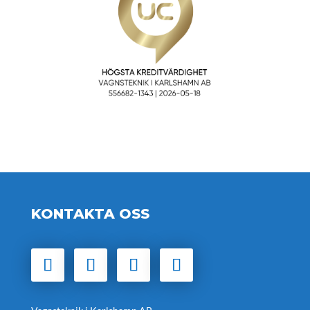
KONTAKTA OSS