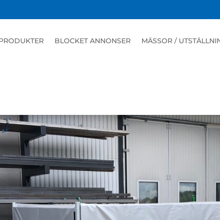
PRODUKTER
BLOCKET ANNONSER
MÄSSOR / UTSTÄLLNI