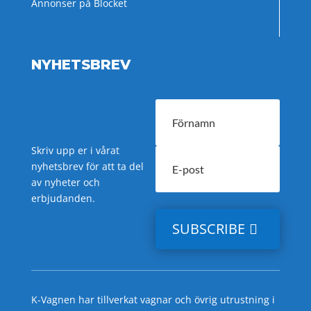
Annonser på Blocket
NYHETSBREV
Skriv upp er i vårat
nyhetsbrev för att ta del
av nyheter och
erbjudanden.
SUBSCRIBE
K-Vagnen har tillverkat vagnar och övrig utrustning i