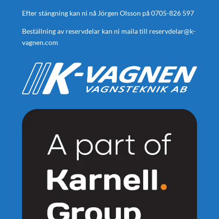
Efter stängning kan ni nå Jörgen Olsson på
0705-826 597
Beställning av reservdelar kan ni maila till
reservdelar@k-
vagnen.com