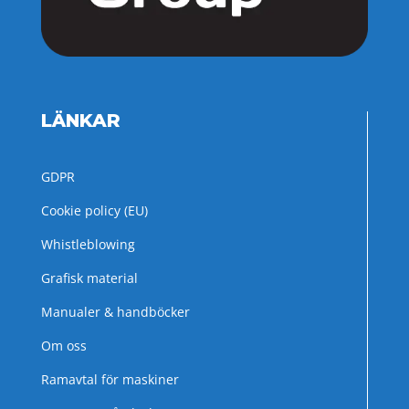
LÄNKAR
GDPR
Cookie policy (EU)
Whistleblowing
Grafisk material
Manualer & handböcker
Om oss
Ramavtal för maskiner