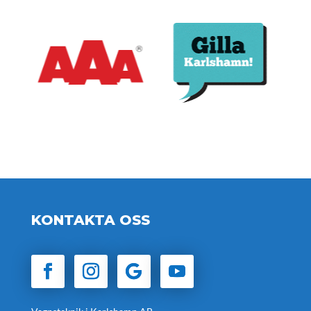
KONTAKTA OSS