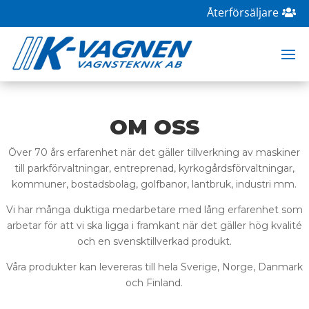
Återförsäljare
OM OSS
Över 70 års erfarenhet när det gäller tillverkning av maskiner
till parkförvaltningar, entreprenad, kyrkogårdsförvaltningar,
kommuner, bostadsbolag, golfbanor, lantbruk, industri mm.
Vi har många duktiga medarbetare med lång erfarenhet som
arbetar för att vi ska ligga i framkant när det gäller hög kvalité
och en svensktillverkad produkt.
Våra produkter kan levereras till hela Sverige, Norge, Danmark
och Finland.