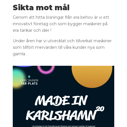
Sikta mot mål
Genom att hitta lösningar från era behov är vi ett
innovativt företag och som bygger maskiner på
era tankar och ider !
Under åren har vi utvecklat och tillverkat maskiner
som tillfört mervärden till våra kunder nya som
gamla .