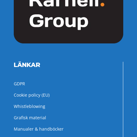
LÄNKAR
GDPR
Cookie policy (EU)
Whistleblowing
Grafisk material
Manualer & handböcker