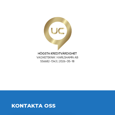
KONTAKTA OSS