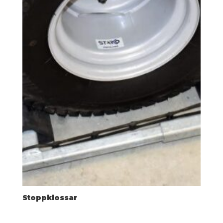
Stoppklossar