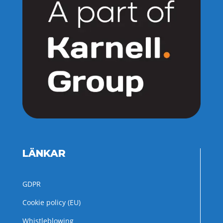
LÄNKAR
GDPR
Cookie policy (EU)
Whistleblowing