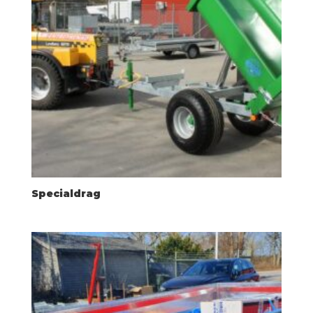
Specialdrag