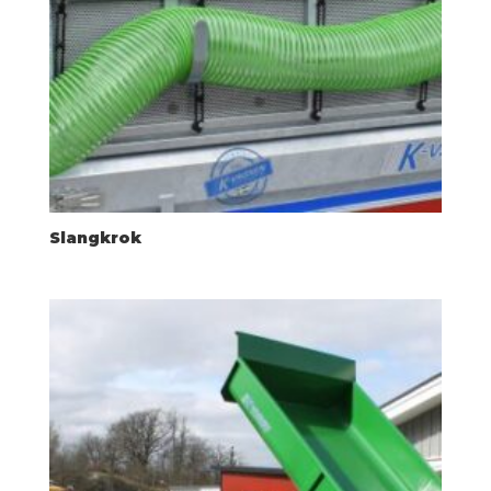
Slangkrok