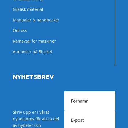
Grafisk material
Manualer & handböcker
Om oss
Ramavtal för maskiner
Annonser på Blocket
NYHETSBREV
Skriv upp er i vårat
nyhetsbrev för att ta del
av nyheter och