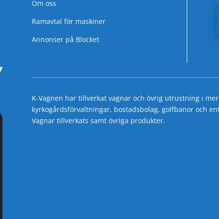
Om oss
Ramavtal för maskiner
Annonser på Blocket
K-Vagnen har tillverkat vagnar och övrig utrustning i mer
kyrkogårdsförvaltningar, bostadsbolag, golfbanor och entre
Vagnar tillverkats samt övriga produkter.