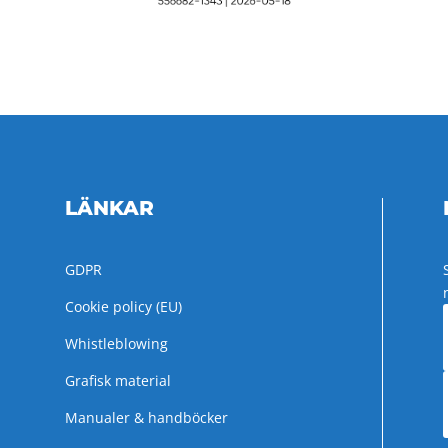
LÄNKAR
GDPR
Cookie policy (EU)
Whistleblowing
Grafisk material
Manualer & handböcker