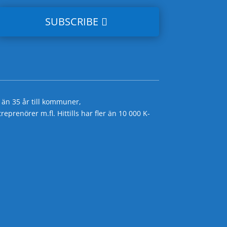
SUBSCRIBE
 än 35 år till kommuner,
prenörer m.fl. Hittills har fler än 10 000 K-