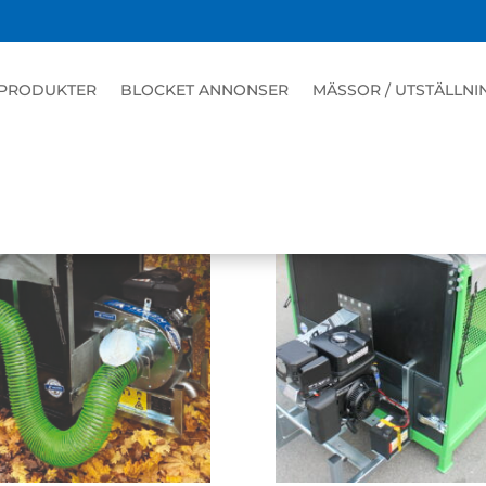
PRODUKTER
BLOCKET ANNONSER
MÄSSOR / UTSTÄLLNI