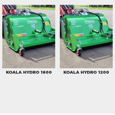
KOALA HYDRO 1600
KOALA HYDRO 1200