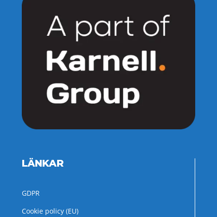
LÄNKAR
GDPR
Cookie policy (EU)