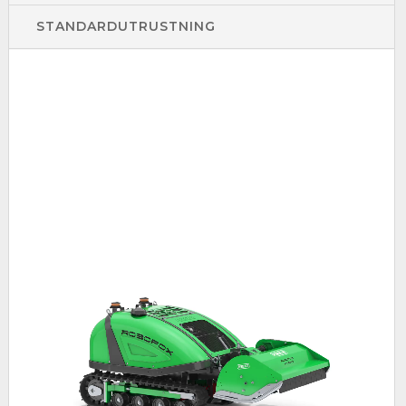
STANDARDUTRUSTNING