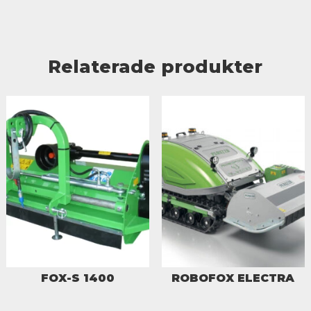
Relaterade produkter
FOX-S 1400
ROBOFOX ELECTRA