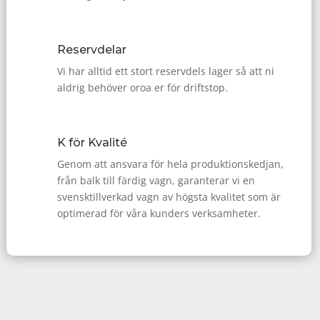
Reservdelar
Vi har alltid ett stort reservdels lager så att ni
aldrig behöver oroa er för driftstop.
K för Kvalité
Genom att ansvara för hela produktionskedjan,
från balk till färdig vagn, garanterar vi en
svensktillverkad vagn av högsta kvalitet som är
optimerad för våra kunders verksamheter.