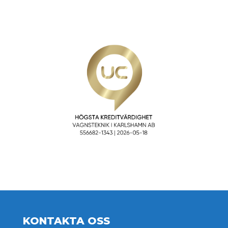
KONTAKTA OSS