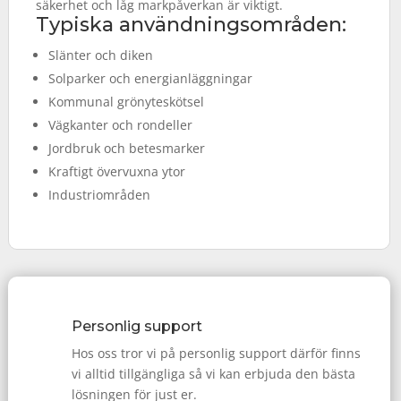
säkerhet och låg markpåverkan är viktigt.
Typiska användningsområden:
Slänter och diken
Solparker och energianläggningar
Kommunal grönyteskötsel
Vägkanter och rondeller
Jordbruk och betesmarker
Kraftigt övervuxna ytor
Industriområden
Personlig support
Hos oss tror vi på personlig support därför finns
vi alltid tillgängliga så vi kan erbjuda den bästa
lösningen för just er.