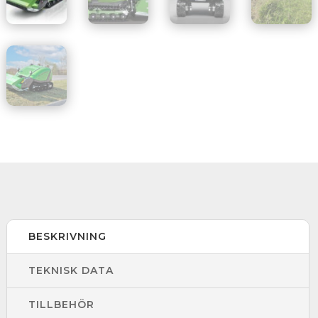
BESKRIVNING
TEKNISK DATA
TILLBEHÖR