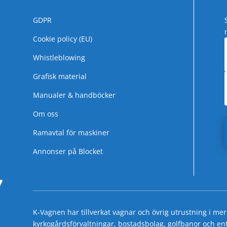
GDPR
Cookie policy (EU)
Whistleblowing
Grafisk material
Manualer & handböcker
Om oss
Ramavtal för maskiner
Annonser på Blocket
K-Vagnen har tillverkat vagnar och övrig utrustning i mer
kyrkogårdsförvaltningar, bostadsbolag, golfbanor och entre