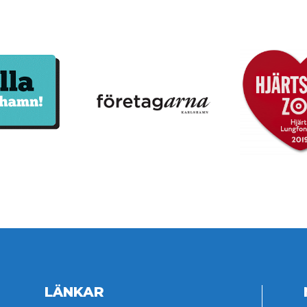
LÄNKAR