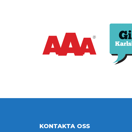
KONTAKTA OSS