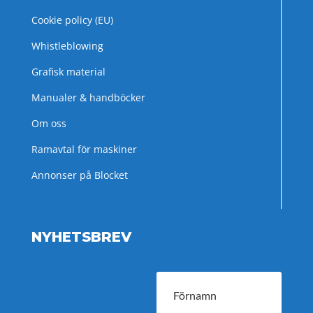
Cookie policy (EU)
Whistleblowing
Grafisk material
Manualer & handböcker
Om oss
Ramavtal för maskiner
Annonser på Blocket
NYHETSBREV