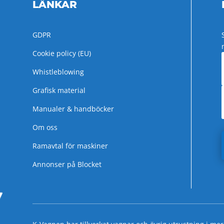
LÄNKAR
GDPR
Cookie policy (EU)
Whistleblowing
Grafisk material
Manualer & handböcker
Om oss
Ramavtal för maskiner
Annonser på Blocket