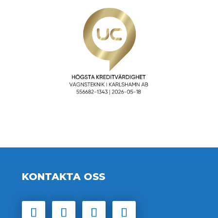
KONTAKTA OSS