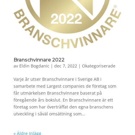
Branschvinnare 2022
av
Eldin Bogdanic
|
dec 7, 2022
|
Okategoriserade
Varje år utser Branschvinnare i Sverige AB i
samarbete med Largest companies de företag som
får utmärkelsen Branschvinnare baserat på
föregående års bokslut. En Branschvinnare är ett
företag som har överträffat den egna branschens
utveckling i såväl omsättning som...
« Äldre Inlägg