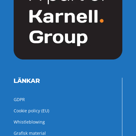
LÄNKAR
GDPR
Cookie policy (EU)
Whistleblowing
Grafisk material