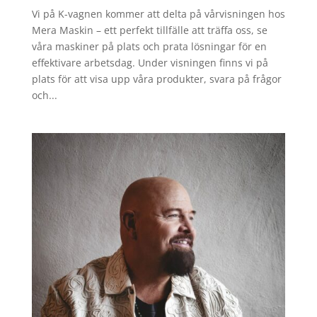
Vi på K-vagnen kommer att delta på vårvisningen hos
Mera Maskin – ett perfekt tillfälle att träffa oss, se
våra maskiner på plats och prata lösningar för en
effektivare arbetsdag. Under visningen finns vi på
plats för att visa upp våra produkter, svara på frågor
och...