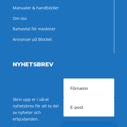
Manualer & handböcker
Om oss
Ramavtal för maskiner
Annonser på Blocket
NYHETSBREV
Skriv upp er i vårat
nyhetsbrev för att ta del
av nyheter och
erbjudanden.