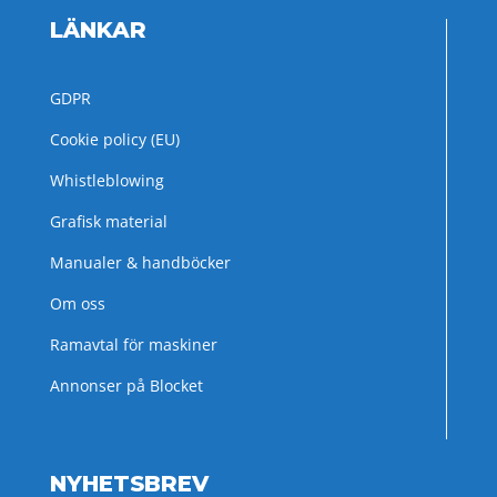
LÄNKAR
GDPR
Cookie policy (EU)
Whistleblowing
Grafisk material
Manualer & handböcker
Om oss
Ramavtal för maskiner
Annonser på Blocket
NYHETSBREV