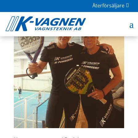
Återförsäljare