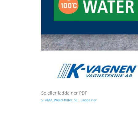
Se eller ladda ner PDF
STAMA_Weed-Killer_SE
Ladda ner