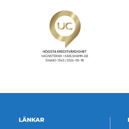
LÄNKAR