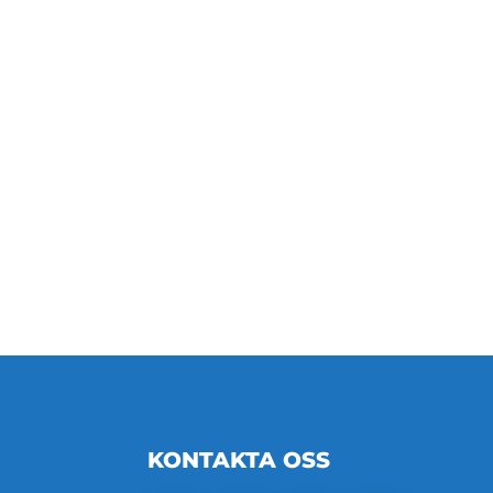
KONTAKTA OSS