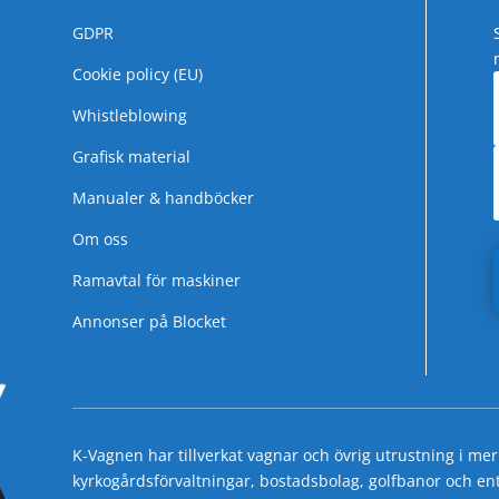
GDPR
Cookie policy (EU)
Whistleblowing
Grafisk material
Manualer & handböcker
Om oss
Ramavtal för maskiner
Annonser på Blocket
K-Vagnen har tillverkat vagnar och övrig utrustning i mer
kyrkogårdsförvaltningar, bostadsbolag, golfbanor och entre