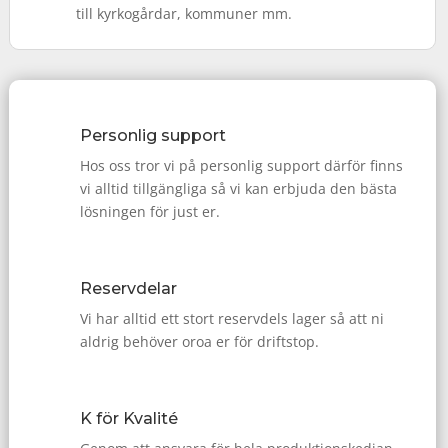
till kyrkogårdar, kommuner mm.
Personlig support
Hos oss tror vi på personlig support därför finns
vi alltid tillgängliga så vi kan erbjuda den bästa
lösningen för just er.
Reservdelar
Vi har alltid ett stort reservdels lager så att ni
aldrig behöver oroa er för driftstop.
K för Kvalité