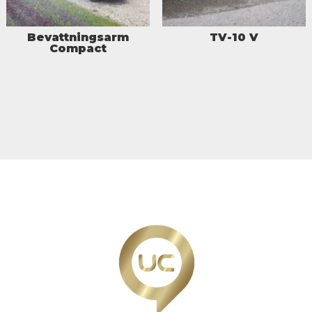
Bevattningsarm
TV-10 V
Compact