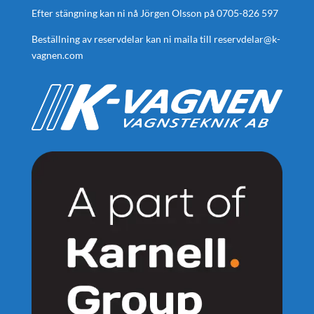
Efter stängning kan ni nå Jörgen Olsson på
0705-826 597
Beställning av reservdelar kan ni maila till
reservdelar@k-
vagnen.com