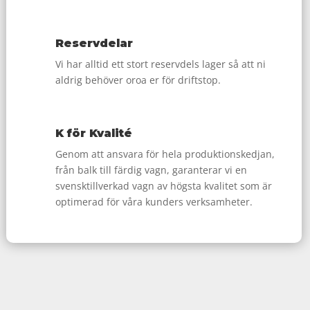
Reservdelar
Vi har alltid ett stort reservdels lager så att ni
aldrig behöver oroa er för driftstop.
K för Kvalité
Genom att ansvara för hela produktionskedjan,
från balk till färdig vagn, garanterar vi en
svensktillverkad vagn av högsta kvalitet som är
optimerad för våra kunders verksamheter.