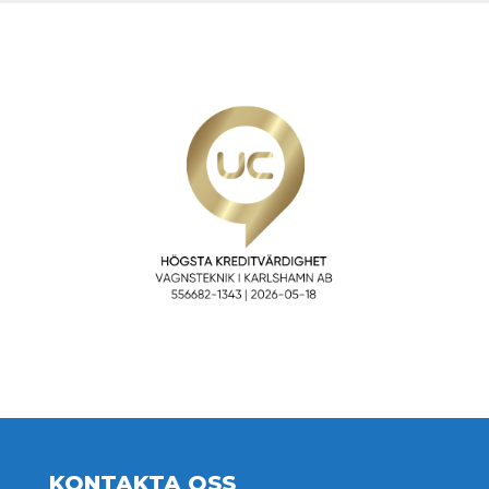
KONTAKTA OSS