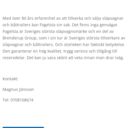
Med över 80 års erfarenhet av att tillverka och sälja släpvagnar
och båttrailers kan Fogelsta sin sak. Det finns inga genvägar.
Fogelsta är Sveriges största släpvagnsmärke och en del av
Brenderup Group, som i sin tur är Sveriges största tillverkare av
släpvagnar och båttrailers. Och storleken har faktiskt betydelse.
Den garanterar en hög kvalitet, trygg service och tillgång till
reservdelar. Det kan ju vara skönt att veta innan man drar iväg.
Kontakt:
Magnus Jönsson
Tel: 0708108674