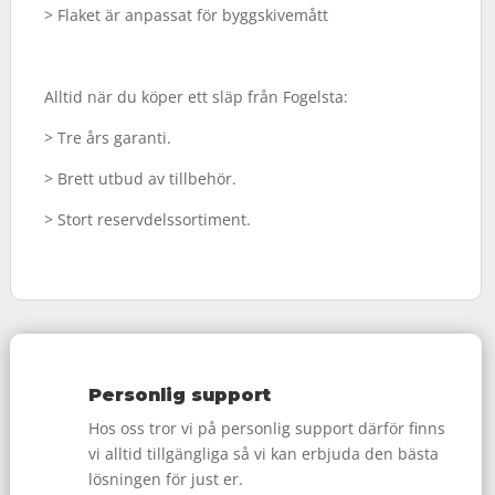
> Flaket är anpassat för byggskivemått
Alltid när du köper ett släp från Fogelsta:
> Tre års garanti.
> Brett utbud av tillbehör.
> Stort reservdelssortiment.
Personlig support
Hos oss tror vi på personlig support därför finns
vi alltid tillgängliga så vi kan erbjuda den bästa
lösningen för just er.