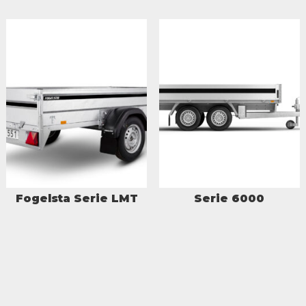
Fogelsta Serie LMT
Serie 6000