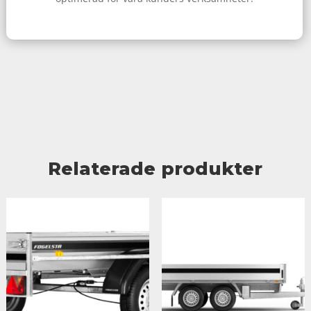
Relaterade produkter