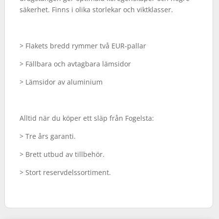
säkerhet. Finns i olika storlekar och viktklasser.
> Flakets bredd rymmer två EUR-pallar
> Fällbara och avtagbara lämsidor
> Lämsidor av aluminium
Alltid när du köper ett släp från Fogelsta:
> Tre års garanti.
> Brett utbud av tillbehör.
> Stort reservdelssortiment.