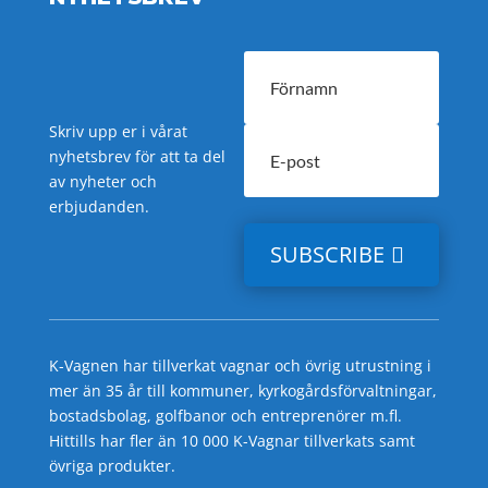
Skriv upp er i vårat
nyhetsbrev för att ta del
av nyheter och
erbjudanden.
SUBSCRIBE
K-Vagnen har tillverkat vagnar och övrig utrustning i
mer än 35 år till kommuner, kyrkogårdsförvaltningar,
bostadsbolag, golfbanor och entreprenörer m.fl.
Hittills har fler än 10 000 K-Vagnar tillverkats samt
övriga produkter.