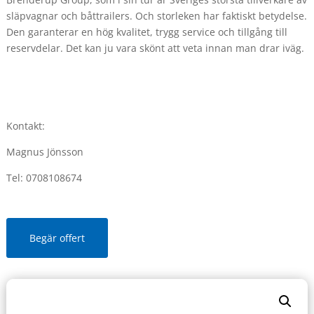
släpvagnar och båttrailers. Och storleken har faktiskt betydelse.
Den garanterar en hög kvalitet, trygg service och tillgång till
reservdelar. Det kan ju vara skönt att veta innan man drar iväg.
Kontakt:
Magnus Jönsson
Tel: 0708108674
Begär offert