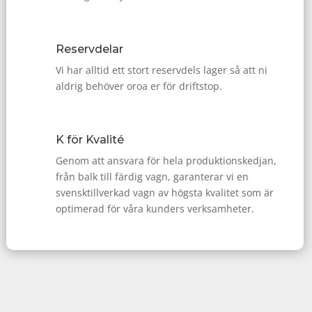
Reservdelar
Vi har alltid ett stort reservdels lager så att ni
aldrig behöver oroa er för driftstop.
K för Kvalité
Genom att ansvara för hela produktionskedjan,
från balk till färdig vagn, garanterar vi en
svensktillverkad vagn av högsta kvalitet som är
optimerad för våra kunders verksamheter.