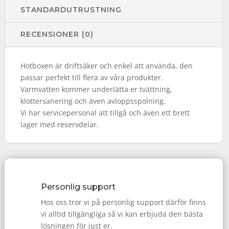
STANDARDUTRUSTNING
RECENSIONER (0)
Hotboxen är driftsäker och enkel att använda, den
passar perfekt till flera av våra produkter.
Varmvatten kommer underlätta er tvättning,
klottersanering och även avloppsspolning.
Vi har servicepersonal att tillgå och även ett brett
lager med reservdelar.
Personlig support
Hos oss tror vi på personlig support därför finns
vi alltid tillgängliga så vi kan erbjuda den bästa
lösningen för just er.