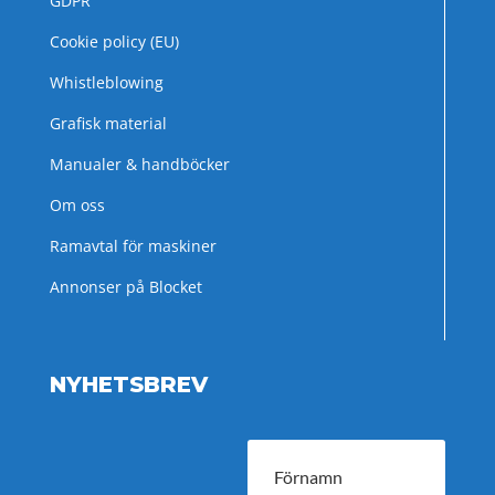
GDPR
Cookie policy (EU)
Whistleblowing
Grafisk material
Manualer & handböcker
Om oss
Ramavtal för maskiner
Annonser på Blocket
NYHETSBREV