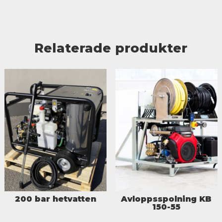
Relaterade produkter
200 bar hetvatten
Avloppsspolning KB
150-55