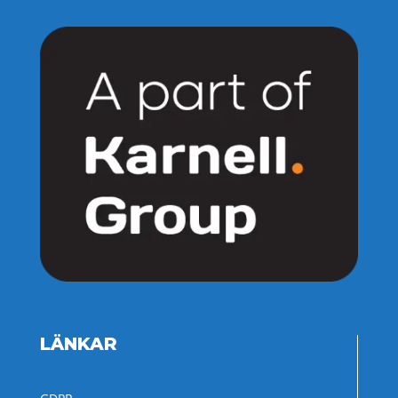
LÄNKAR