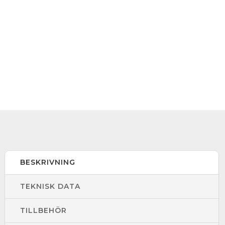
BESKRIVNING
TEKNISK DATA
TILLBEHÖR