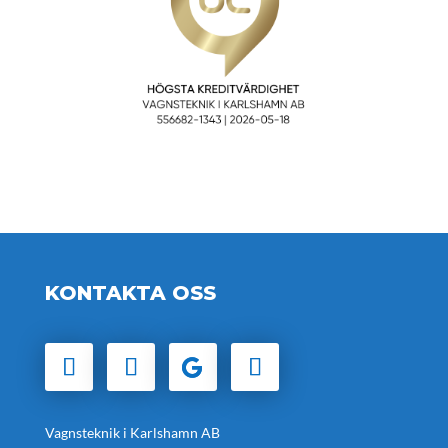
KONTAKTA OSS
Vagnsteknik i Karlshamn AB