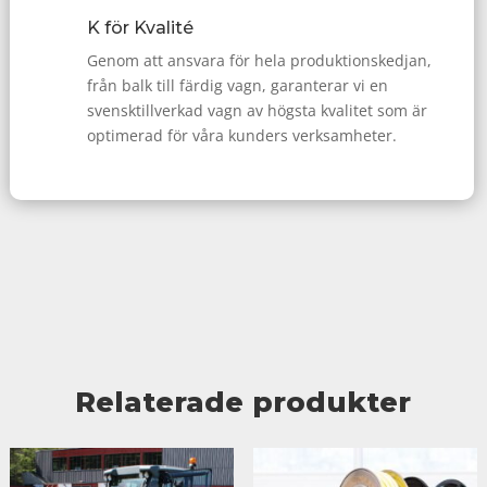
K för Kvalité
Genom att ansvara för hela produktionskedjan,
från balk till färdig vagn, garanterar vi en
svensktillverkad vagn av högsta kvalitet som är
optimerad för våra kunders verksamheter.
Relaterade produkter