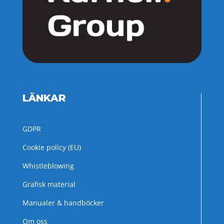
LÄNKAR
GDPR
Cookie policy (EU)
Whistleblowing
Grafisk material
Manualer & handböcker
Om oss