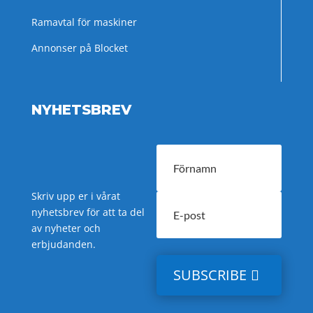
Ramavtal för maskiner
Annonser på Blocket
NYHETSBREV
Skriv upp er i vårat
nyhetsbrev för att ta del
av nyheter och
erbjudanden.
SUBSCRIBE