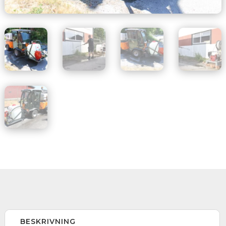
BESKRIVNING