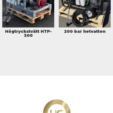
Högtryckstvätt HTP-
200 bar hetvatten
300