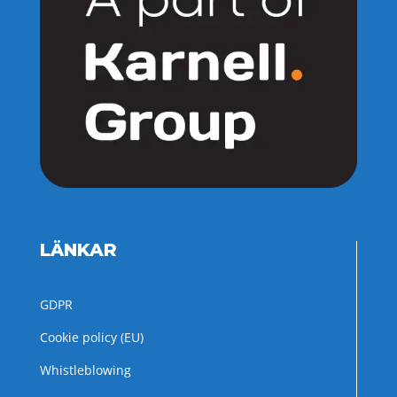
LÄNKAR
GDPR
Cookie policy (EU)
Whistleblowing