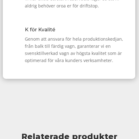
aldrig behöver oroa er för driftstop.
K för Kvalité
Genom att ansvara för hela produktionskedjan,
från balk till färdig vagn, garanterar vi en
svensktillverkad vagn av högsta kvalitet som är
optimerad för våra kunders verksamheter.
Relaterade produkter