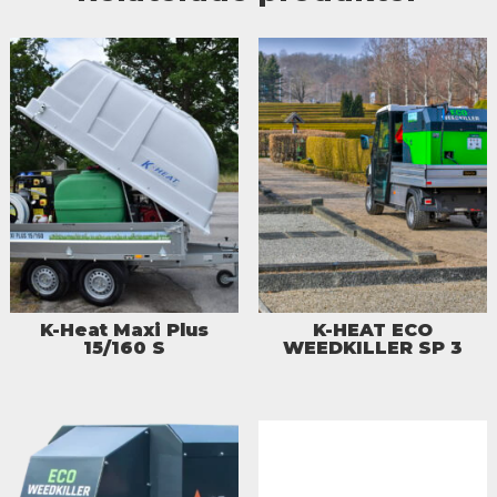
K-Heat Maxi Plus
K-HEAT ECO
15/160 S
WEEDKILLER SP 3