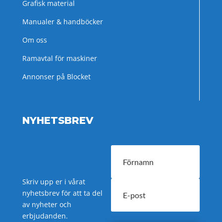
Grafisk material
Manualer & handböcker
Om oss
Ramavtal för maskiner
Annonser på Blocket
NYHETSBREV
Skriv upp er i vårat
nyhetsbrev för att ta del
av nyheter och
erbjudanden.