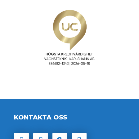
KONTAKTA OSS