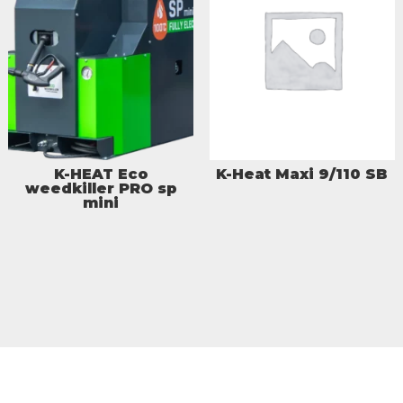
K-HEAT Eco
K-Heat Maxi 9/110 SB
weedkiller PRO sp
mini