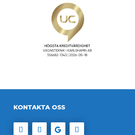
KONTAKTA OSS