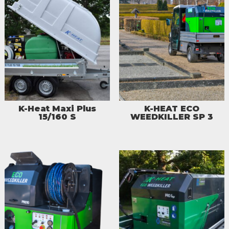
K-Heat Maxi Plus
K-HEAT ECO
15/160 S
WEEDKILLER SP 3