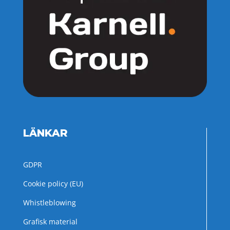
LÄNKAR
GDPR
Cookie policy (EU)
Whistleblowing
Grafisk material