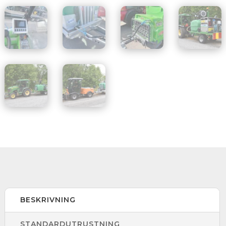
BESKRIVNING
STANDARDUTRUSTNING