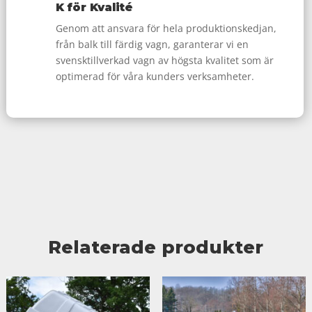
K för Kvalité
Genom att ansvara för hela produktionskedjan,
från balk till färdig vagn, garanterar vi en
svensktillverkad vagn av högsta kvalitet som är
optimerad för våra kunders verksamheter.
Relaterade produkter