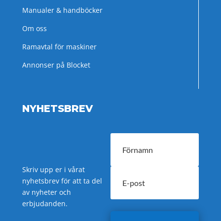
Manualer & handböcker
Om oss
Ramavtal för maskiner
Annonser på Blocket
NYHETSBREV
Skriv upp er i vårat
nyhetsbrev för att ta del
av nyheter och
erbjudanden.