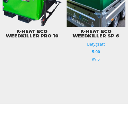
K-HEAT ECO
K-HEAT ECO
WEEDKILLER PRO 10
WEEDKILLER SP 6
Betygsatt
5.00
av 5