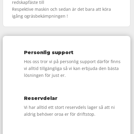
redskapfäste till
Respektive maskin och sedan är det bara att köra
igång ogräsbekämpningen !
Personlig support
Hos oss tror vi på personlig support därför finns
vi alltid tillgängliga så vi kan erbjuda den bästa
lösningen för just er.
Reservdelar
Vi har alltid ett stort reservdels lager så att ni
aldrig behöver oroa er för driftstop.