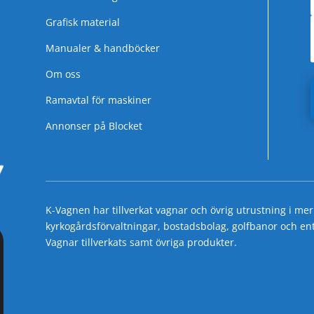
Grafisk material
Manualer & handböcker
Om oss
Ramavtal för maskiner
Annonser på Blocket
K-Vagnen har tillverkat vagnar och övrig utrustning i mer
kyrkogårdsförvaltningar, bostadsbolag, golfbanor och entre
Vagnar tillverkats samt övriga produkter.