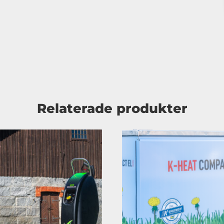
Relaterade produkter