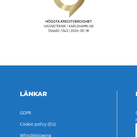
LÄNKAR
GDPR
Cookie policy (EU)
Whistleblowing