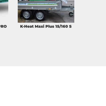
PRO
K-Heat Maxi Plus 15/160 S