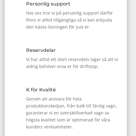
Personlig support
Hos oss tror vi på personlig support därför
finns vi alltid tillgängliga så vi kan erbjuda
den bästa lösningen för just er.
Reservdelar
Vi har alltid ett stort reservdels lager så att ni
aldrig behöver oroa er för driftstop.
K för Kvalité
Genom att ansvara för hela
produktionskedjan, från balk till färdig vagn,
garanterar vi en svensktillverkad vagn av
högsta kvalitet som är optimerad för våra
kunders verksamheter.