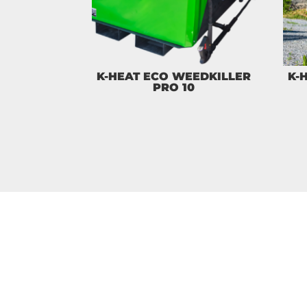
K-HEAT ECO WEEDKILLER
K-
PRO 10