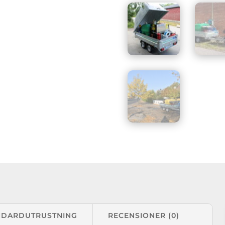
NDARDUTRUSTNING
RECENSIONER (0)