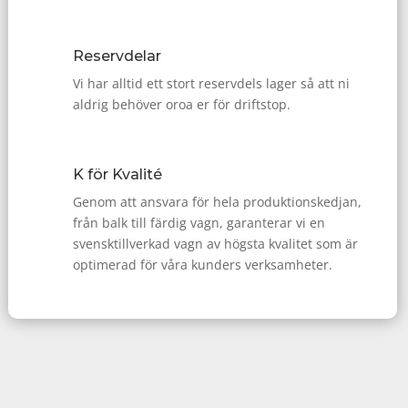
Reservdelar
Vi har alltid ett stort reservdels lager så att ni
aldrig behöver oroa er för driftstop.
K för Kvalité
Genom att ansvara för hela produktionskedjan,
från balk till färdig vagn, garanterar vi en
svensktillverkad vagn av högsta kvalitet som är
optimerad för våra kunders verksamheter.