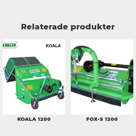
Relaterade produkter
KOALA 1200
FOX-S 1200