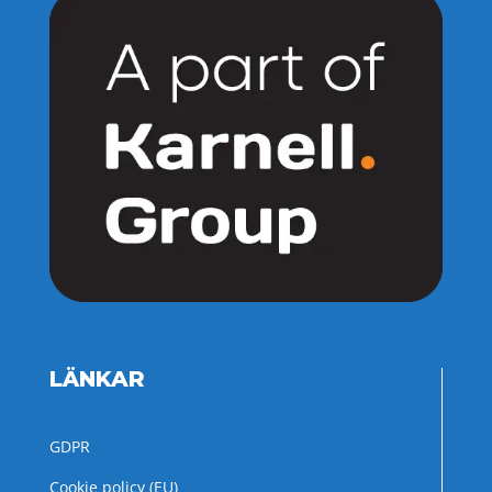
LÄNKAR
GDPR
Cookie policy (EU)