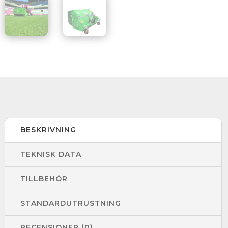
BESKRIVNING
TEKNISK DATA
TILLBEHÖR
STANDARDUTRUSTNING
RECENSIONER (0)