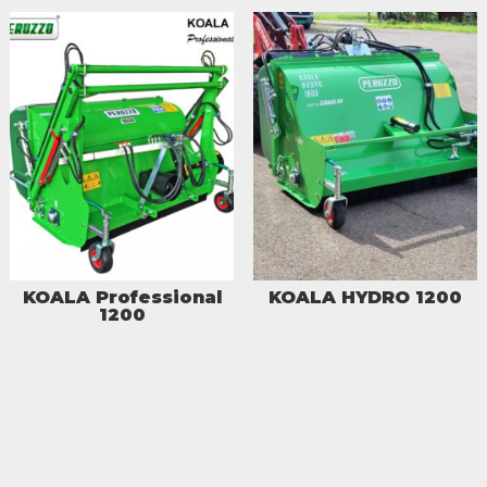
KOALA Professional
KOALA HYDRO 1200
1200