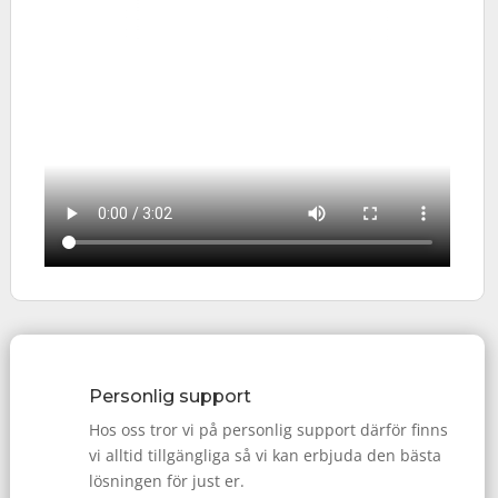
Personlig support
Hos oss tror vi på personlig support därför finns
vi alltid tillgängliga så vi kan erbjuda den bästa
lösningen för just er.