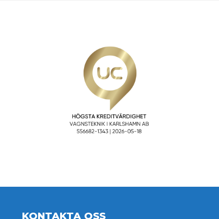
KONTAKTA OSS