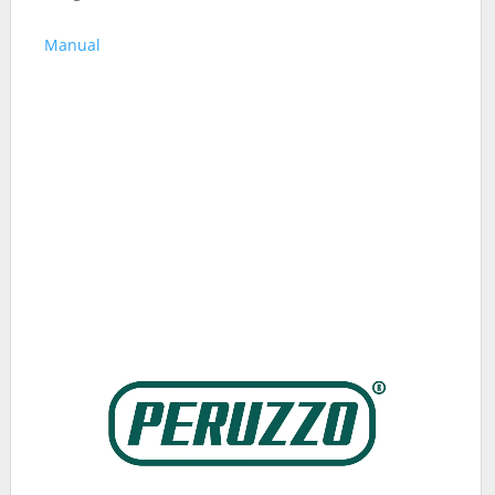
Manual