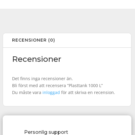
RECENSIONER (0)
Recensioner
Det finns inga recensioner än.
Bli först med att recensera ”Plasttank 1000 L”
Du måste vara
inloggad
för att skriva en recension.
Personlig support