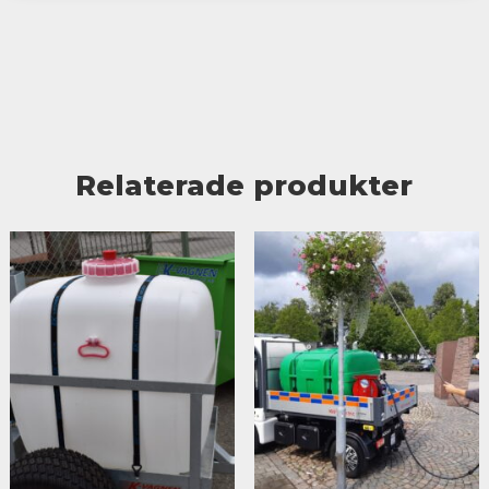
Relaterade produkter