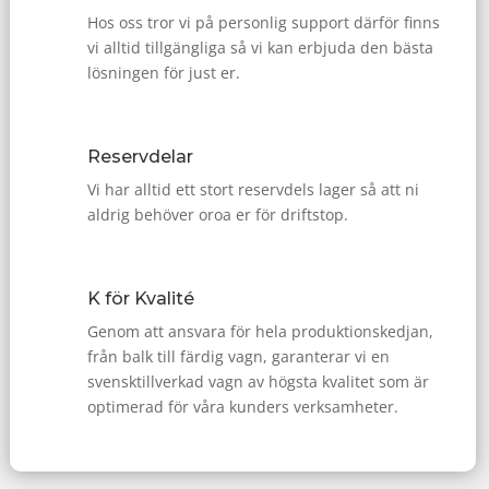
Hos oss tror vi på personlig support därför finns
vi alltid tillgängliga så vi kan erbjuda den bästa
lösningen för just er.
Reservdelar
Vi har alltid ett stort reservdels lager så att ni
aldrig behöver oroa er för driftstop.
K för Kvalité
Genom att ansvara för hela produktionskedjan,
från balk till färdig vagn, garanterar vi en
svensktillverkad vagn av högsta kvalitet som är
optimerad för våra kunders verksamheter.