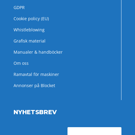
GDPR
Cookie policy (EU)
Whistleblowing
Grafisk material
Manualer & handböcker
Om oss
Ramavtal för maskiner
Annonser på Blocket
NYHETSBREV