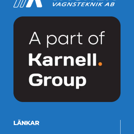
LÄNKAR