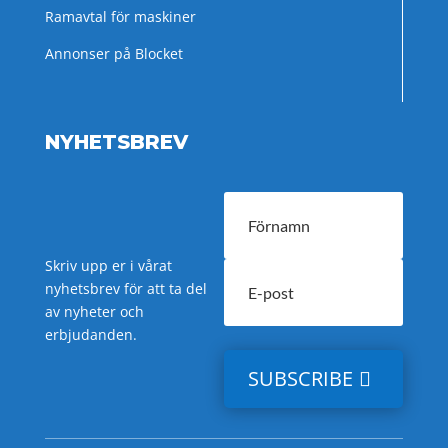
Ramavtal för maskiner
Annonser på Blocket
NYHETSBREV
Skriv upp er i vårat
nyhetsbrev för att ta del
av nyheter och
erbjudanden.
SUBSCRIBE