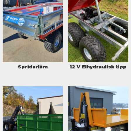
Spridarläm
12 V Elhydraulisk tipp