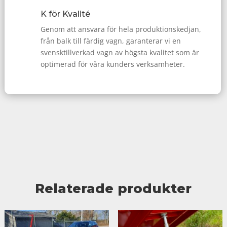
K för Kvalité
Genom att ansvara för hela produktionskedjan,
från balk till färdig vagn, garanterar vi en
svensktillverkad vagn av högsta kvalitet som är
optimerad för våra kunders verksamheter.
Relaterade produkter