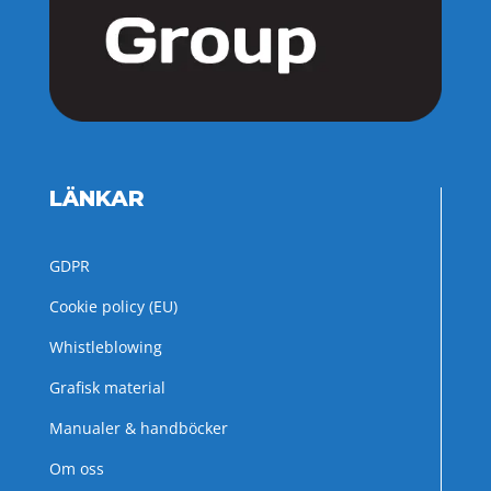
LÄNKAR
GDPR
Cookie policy (EU)
Whistleblowing
Grafisk material
Manualer & handböcker
Om oss