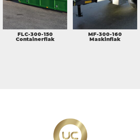
FLC-300-150
MF-300-160
Containerflak
Maskinflak