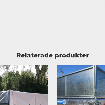
Relaterade produkter