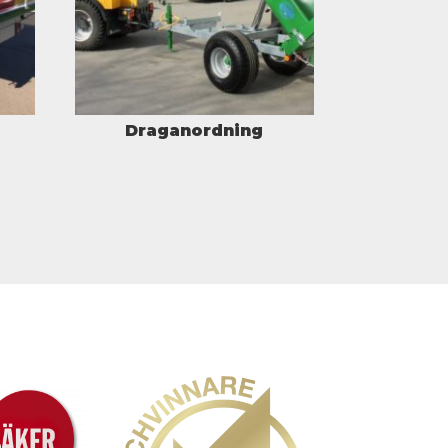
Draganordning