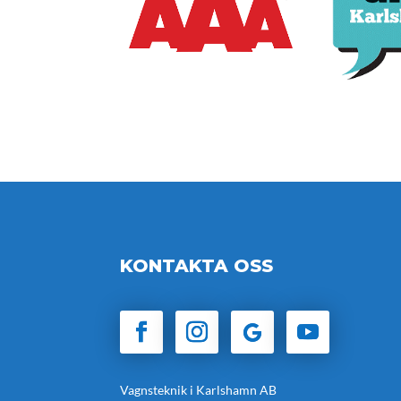
KONTAKTA OSS
Vagnsteknik i Karlshamn AB