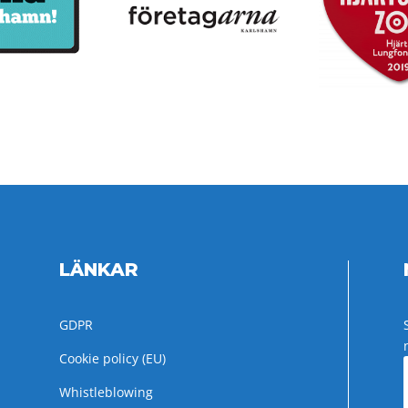
LÄNKAR
GDPR
Cookie policy (EU)
Whistleblowing