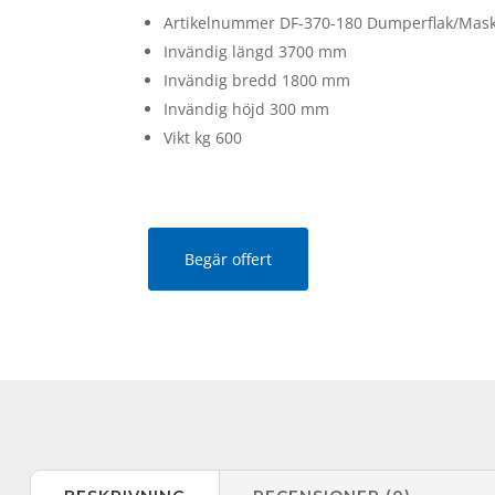
Artikelnummer DF-370-180 Dumperflak/Mask
Invändig längd 3700 mm
Invändig bredd 1800 mm
Invändig höjd 300 mm
Vikt kg 600
Begär offert