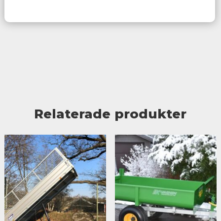
Relaterade produkter