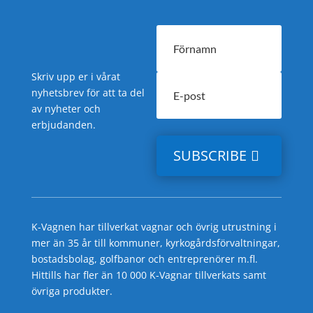
Skriv upp er i vårat
nyhetsbrev för att ta del
av nyheter och
erbjudanden.
SUBSCRIBE
K-Vagnen har tillverkat vagnar och övrig utrustning i
mer än 35 år till kommuner, kyrkogårdsförvaltningar,
bostadsbolag, golfbanor och entreprenörer m.fl.
Hittills har fler än 10 000 K-Vagnar tillverkats samt
övriga produkter.