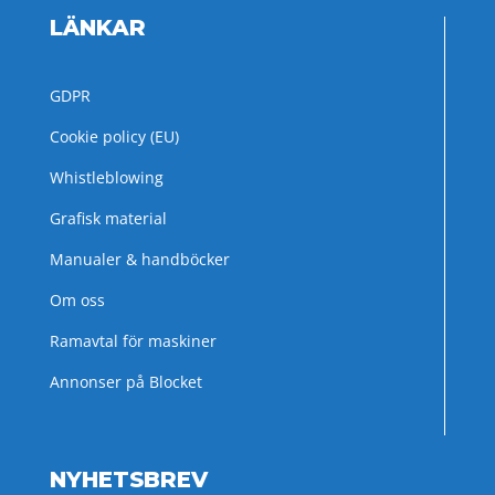
LÄNKAR
GDPR
Cookie policy (EU)
Whistleblowing
Grafisk material
Manualer & handböcker
Om oss
Ramavtal för maskiner
Annonser på Blocket
NYHETSBREV