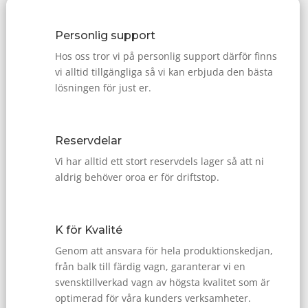
Personlig support
Hos oss tror vi på personlig support därför finns
vi alltid tillgängliga så vi kan erbjuda den bästa
lösningen för just er.
Reservdelar
Vi har alltid ett stort reservdels lager så att ni
aldrig behöver oroa er för driftstop.
K för Kvalité
Genom att ansvara för hela produktionskedjan,
från balk till färdig vagn, garanterar vi en
svensktillverkad vagn av högsta kvalitet som är
optimerad för våra kunders verksamheter.