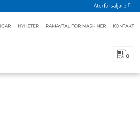
Återförsäljare
NGAR
NYHETER
RAMAVTAL FÖR MASKINER
KONTAKT
0