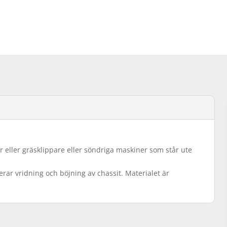
eller gräsklippare eller söndriga maskiner som står ute
verar vridning och böjning av chassit. Materialet är