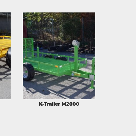
K-Trailer M2000