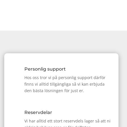
Personlig support
Hos oss tror vi på personlig support därför
finns vi alltid tillgängliga så vi kan erbjuda
den bästa lösningen för just er.
Reservdelar
Vi har alltid ett stort reservdels lager så att ni