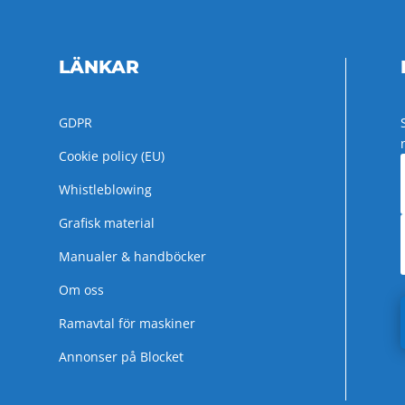
LÄNKAR
GDPR
Cookie policy (EU)
Whistleblowing
Grafisk material
Manualer & handböcker
Om oss
Ramavtal för maskiner
Annonser på Blocket