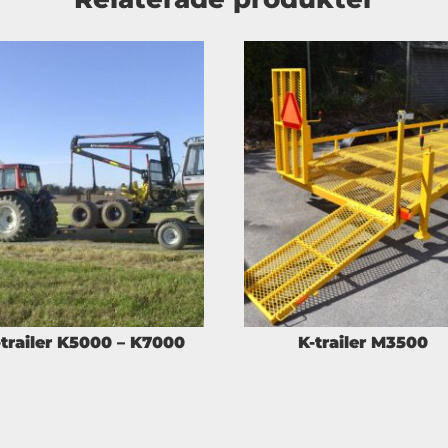
-trailer K5000 – K7000
K-trailer M3500