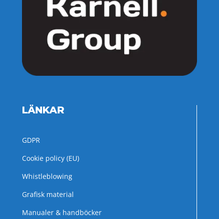
LÄNKAR
GDPR
Cookie policy (EU)
Whistleblowing
Grafisk material
Manualer & handböcker