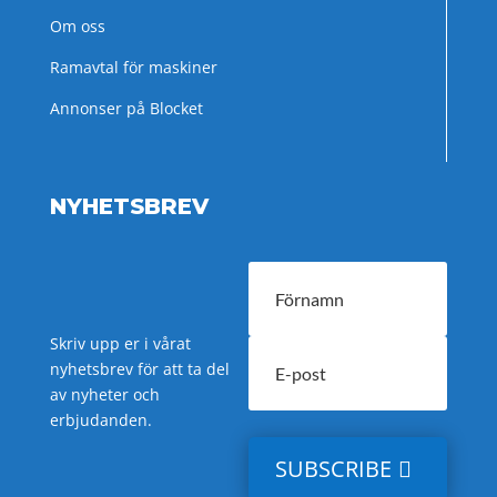
Om oss
Ramavtal för maskiner
Annonser på Blocket
NYHETSBREV
Skriv upp er i vårat
nyhetsbrev för att ta del
av nyheter och
erbjudanden.
SUBSCRIBE