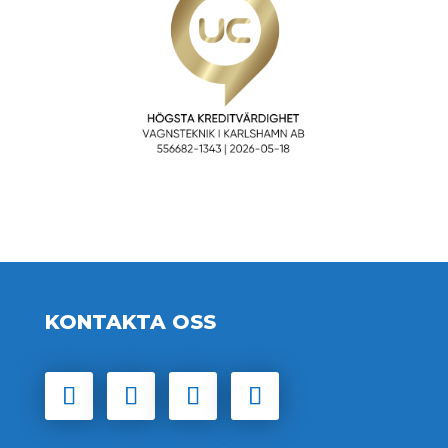
KONTAKTA OSS