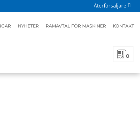
Återförsäljare
NGAR
NYHETER
RAMAVTAL FÖR MASKINER
KONTAKT
0