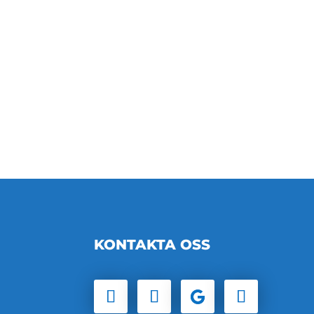
KONTAKTA OSS