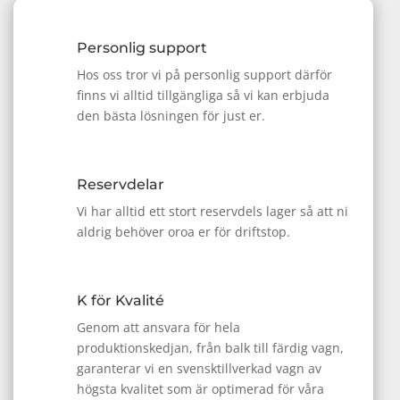
Personlig support
Hos oss tror vi på personlig support därför
finns vi alltid tillgängliga så vi kan erbjuda
den bästa lösningen för just er.
Reservdelar
Vi har alltid ett stort reservdels lager så att ni
aldrig behöver oroa er för driftstop.
K för Kvalité
Genom att ansvara för hela
produktionskedjan, från balk till färdig vagn,
garanterar vi en svensktillverkad vagn av
högsta kvalitet som är optimerad för våra