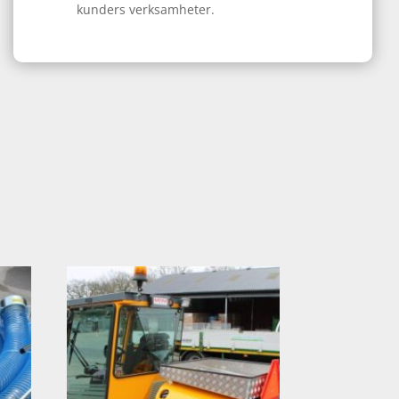
kunders verksamheter.