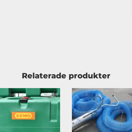
Relaterade produkter