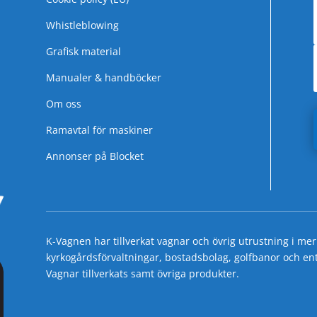
Whistleblowing
Grafisk material
Manualer & handböcker
Om oss
Ramavtal för maskiner
Annonser på Blocket
K-Vagnen har tillverkat vagnar och övrig utrustning i mer
kyrkogårdsförvaltningar, bostadsbolag, golfbanor och entre
Vagnar tillverkats samt övriga produkter.